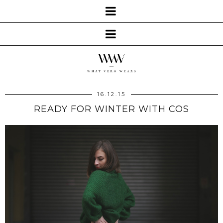
16.12.15
READY FOR WINTER WITH COS