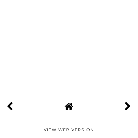
VIEW WEB VERSION